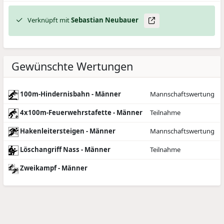
Verknüpft mit
Sebastian
Neubauer
Gewünschte Wertungen
100m-Hindernisbahn - Männer
Mannschaftswertung
4x100m-Feuerwehrstafette - Männer
Teilnahme
Hakenleitersteigen - Männer
Mannschaftswertung
Löschangriff Nass - Männer
Teilnahme
Zweikampf - Männer