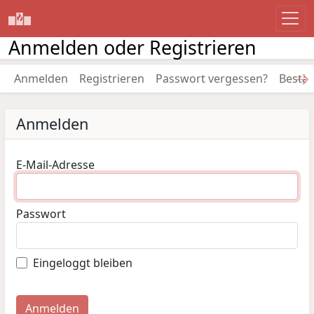
Anmelden oder Registrieren
→
Anmelden
Registrieren
Passwort vergessen?
Bestät
Anmelden
E-Mail-Adresse
Passwort
Eingeloggt bleiben
Anmelden