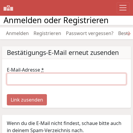
Anmelden oder Registrieren
→
Anmelden
Registrieren
Passwort vergessen?
Bestät
Bestätigungs-E-Mail erneut zusenden
E-Mail-Adresse
*
Link zusenden
Wenn du die E-Mail nicht findest, schaue bitte auch
in deinem Spam-Verzeichnis nach.