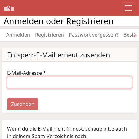
Anmelden oder Registrieren
→
Anmelden
Registrieren
Passwort vergessen?
Bestät
Entsperr-E-Mail erneut zusenden
E-Mail-Adresse
*
Zusenden
Wenn du die E-Mail nicht findest, schaue bitte auch
in deinem Spam-Verzeichnis nach.