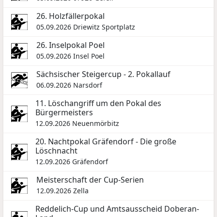
26. Holzfällerpokal
05.09.2026
Driewitz Sportplatz
26. Inselpokal Poel
05.09.2026
Insel Poel
Sächsischer Steigercup - 2. Pokallauf
06.09.2026
Narsdorf
11. Löschangriff um den Pokal des
Bürgermeisters
12.09.2026
Neuenmörbitz
20. Nachtpokal Gräfendorf - Die große
Löschnacht
12.09.2026
Gräfendorf
Meisterschaft der Cup-Serien
12.09.2026
Zella
Reddelich-Cup und Amtsausscheid Doberan-