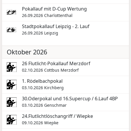
Pokallauf mit D-Cup Wertung
26.09.2026
Charlottenthal
Stadtpokallauf Leipzig - 2. Lauf
26.09.2026
Leipzig
Oktober 2026
26 Flutlicht-Pokallauf Merzdorf
02.10.2026
Cottbus Merzdorf
1. Rödelbachpokal
03.10.2026
Kirchberg
30.Oderpokal und 16.Supercup / 6.Lauf 4BP
03.10.2026
Genschmar
24.Flutlichtlöschangriff / Wiepke
09.10.2026
Wiepke