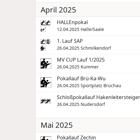
April 2025
HALLEnpokal
12.04.2025
Halle/Saale
1. Lauf SAP
26.04.2025
Schmilkendorf
MV CUP Lauf 1/2025
26.04.2025
Kummer
Pokallauf Brü-Ka-Wu
26.04.2025
Sportplatz Brüchau
Schloßpokallauf Hakenleitersteige
26.04.2025
Nudersdorf
Mai 2025
Pokallauf Zechin