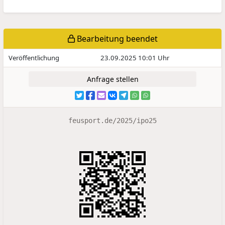
Bearbeitung beendet
Veröffentlichung
23.09.2025 10:01 Uhr
Anfrage stellen
feusport.de/2025/ipo25