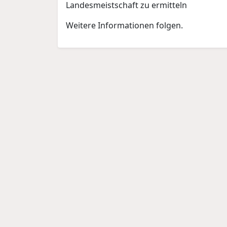
Landesmeistschaft zu ermitteln
Weitere Informationen folgen.