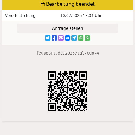
Bearbeitung beendet
Veröffentlichung
10.07.2025 17:01 Uhr
Anfrage stellen
feusport.de/2025/tgl-cup-4