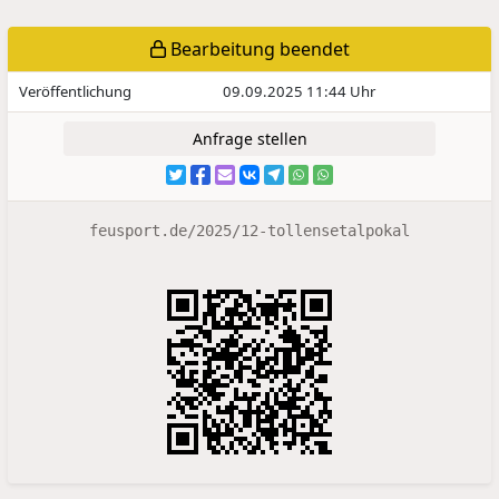
Bearbeitung beendet
Veröffentlichung
09.09.2025 11:44 Uhr
Anfrage stellen
feusport.de/2025/12-tollensetalpokal