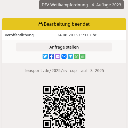
DFV-Wettkampfordnung - 4. Auflage 2023
Bearbeitung beendet
Veröffentlichung
24.06.2025 11:11 Uhr
Anfrage stellen
feusport.de/2025/mv-cup-lauf-3-2025