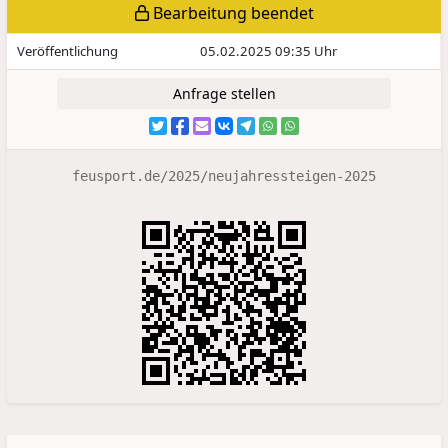
Bearbeitung beendet
Veröffentlichung
05.02.2025 09:35 Uhr
Anfrage stellen
feusport.de/2025/neujahressteigen-2025