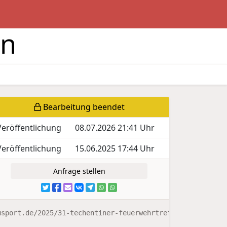
en
Bearbeitung beendet
Veröffentlichung
08.07.2026 21:41 Uhr
Veröffentlichung
15.06.2025 17:44 Uhr
Anfrage stellen
usport.de/2025/31-techentiner-feuerwehrtreffen