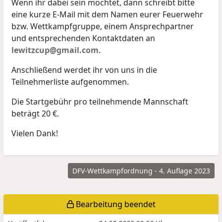
Wenn ihr dabei sein möchtet, dann schreibt bitte
eine kurze E-Mail mit dem Namen eurer Feuerwehr
bzw. Wettkampfgruppe, einem Ansprechpartner
und entsprechenden Kontaktdaten an
lewitzcup@gmail.com
.
Anschließend werdet ihr von uns in die
Teilnehmerliste aufgenommen.
Die Startgebühr pro teilnehmende Mannschaft
beträgt 20 €.
Vielen Dank!
DFV-Wettkampfordnung - 4. Auflage 2023
Bearbeitung beendet