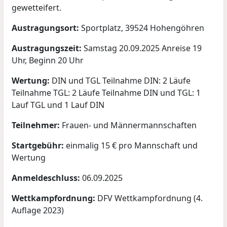
gewetteifert.
Austragungsort:
Sportplatz, 39524 Hohengöhren
Austragungszeit:
Samstag 20.09.2025 Anreise 19
Uhr, Beginn 20 Uhr
Wertung:
DIN und TGL Teilnahme DIN: 2 Läufe
Teilnahme TGL: 2 Läufe Teilnahme DIN und TGL: 1
Lauf TGL und 1 Lauf DIN
Teilnehmer:
Frauen- und Männermannschaften
Startgebühr:
einmalig 15 € pro Mannschaft und
Wertung
Anmeldeschluss:
06.09.2025
Wettkampfordnung:
DFV Wettkampfordnung (4.
Auflage 2023)