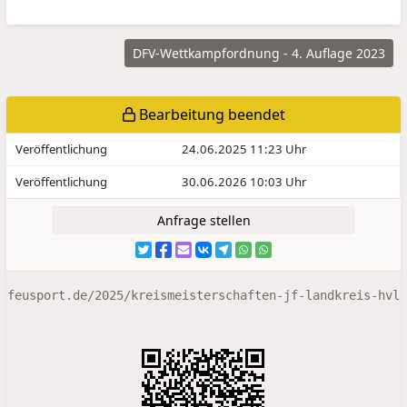
DFV-Wettkampfordnung - 4. Auflage 2023
Bearbeitung beendet
Veröffentlichung
24.06.2025 11:23 Uhr
Veröffentlichung
30.06.2026 10:03 Uhr
Anfrage stellen
feusport.de/2025/kreismeisterschaften-jf-landkreis-hvl