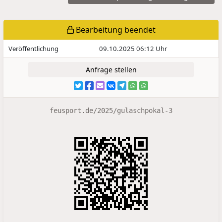
Bearbeitung beendet
Veröffentlichung
09.10.2025 06:12 Uhr
Anfrage stellen
feusport.de/2025/gulaschpokal-3