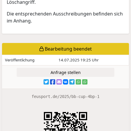
Löschangriff.
Die entsprechenden Ausschreibungen befinden sich
im Anhang.
Bearbeitung beendet
Veröffentlichung
14.07.2025 19:25 Uhr
Anfrage stellen
feusport.de/2025/bb-cup-4bp-1