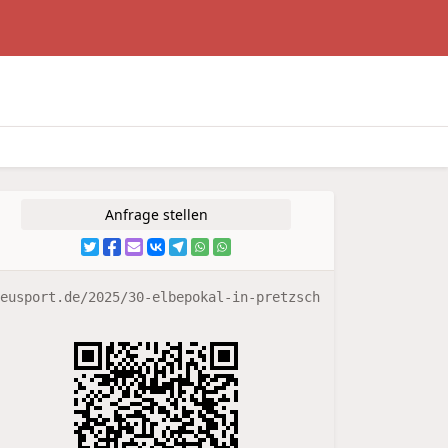
Anfrage stellen
eusport.de/2025/30-elbepokal-in-pretzsch