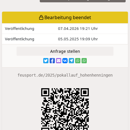
Bearbeitung beendet
Veröffentlichung
07.04.2026 19:21 Uhr
Veröffentlichung
05.05.2025 19:09 Uhr
Anfrage stellen
feusport.de/2025/pokallauf_hohenhenningen