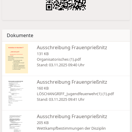
Dokumente
Ausschreibung Frauenprießnitz
131 KB
Organisatorisches (1).pdf
Stand: 03.11.2025 09:40 Uhr
Ausschreibung Frauenprießnitz
160 KB
LÖSCHANGRIFF_Jugendfeuerwehr(1) (1).pdf
Stand: 03.11.2025 09:41 Uhr
Ausschreibung Frauenprießnitz
205 KB
Wettkampfbestimmungen der Disziplin