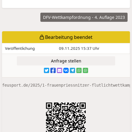
DFV-Wettkampfordnung - 4. Auflage 2023
Bearbeitung beendet
Veröffentlichung
09.11.2025 15:37 Uhr
Anfrage stellen
feusport.de/2025/1-frauenpriessnitzer-flutlichtwettkamp