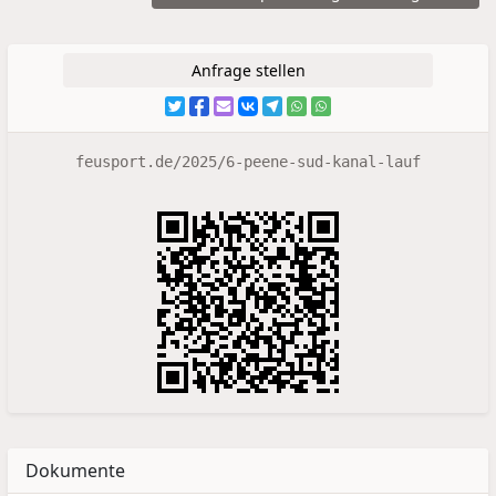
Anfrage stellen
feusport.de/2025/6-peene-sud-kanal-lauf
Dokumente