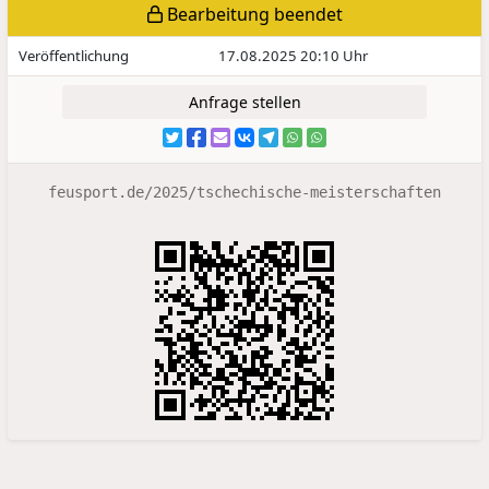
Bearbeitung beendet
Veröffentlichung
17.08.2025 20:10 Uhr
Anfrage stellen
feusport.de/2025/tschechische-meisterschaften