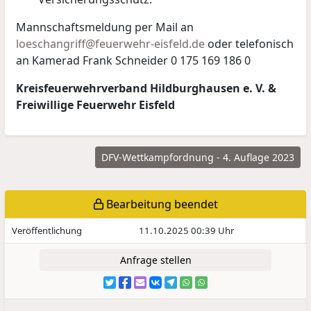
Mannschaftsmeldung per Mail an
loeschangriff@feuerwehr-eisfeld.de
oder telefonisch
an Kamerad Frank Schneider 0 175 169 186 0
Kreisfeuerwehrverband Hildburghausen e. V. &
Freiwillige Feuerwehr Eisfeld
DFV-Wettkampfordnung - 4. Auflage 2023
Bearbeitung beendet
Veröffentlichung
11.10.2025 00:39 Uhr
Anfrage stellen