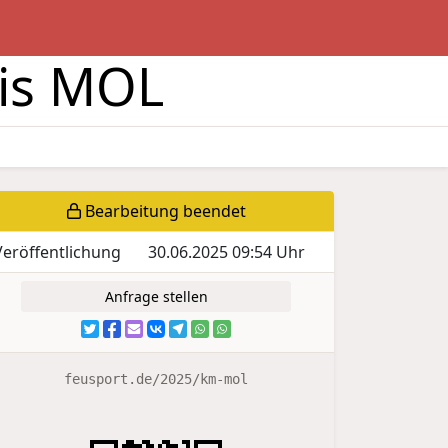
eis MOL
Bearbeitung beendet
Veröffentlichung
30.06.2025 09:54 Uhr
Anfrage stellen
feusport.de/2025/km-mol