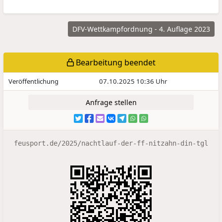
DFV-Wettkampfordnung - 4. Auflage 2023
Bearbeitung beendet
Veröffentlichung
07.10.2025 10:36 Uhr
Anfrage stellen
feusport.de/2025/nachtlauf-der-ff-nitzahn-din-tgl