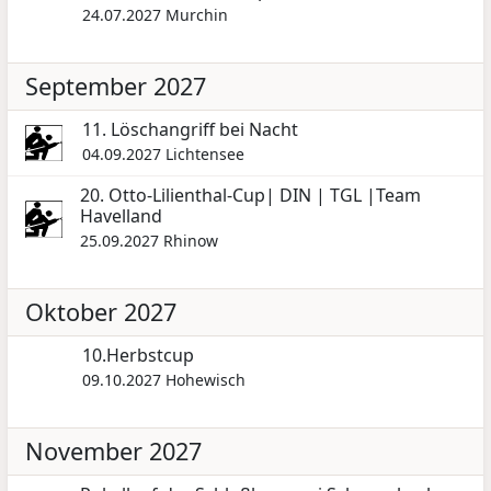
24.07.2027
Murchin
September 2027
11. Löschangriff bei Nacht
04.09.2027
Lichtensee
20. Otto-Lilienthal-Cup| DIN | TGL |Team
Havelland
25.09.2027
Rhinow
Oktober 2027
10.Herbstcup
09.10.2027
Hohewisch
November 2027