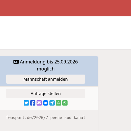
Anmeldung bis 25.09.2026
möglich
Mannschaft anmelden
Anfrage stellen
feusport.de/2026/7-peene-sud-kanal