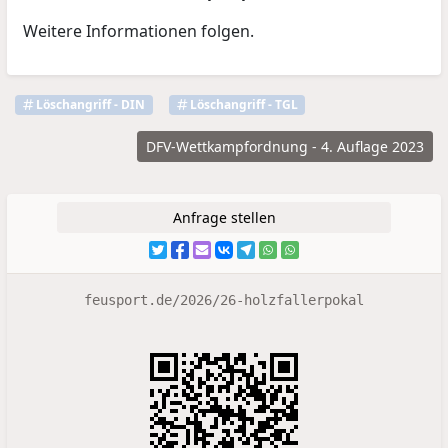
Weitere Informationen folgen.
Löschangriff - DIN
Löschangriff - TGL
DFV-Wettkampfordnung - 4. Auflage 2023
Anfrage stellen
feusport.de/2026/26-holzfallerpokal