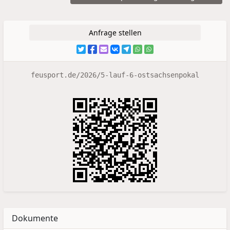
Anfrage stellen
feusport.de/2026/5-lauf-6-ostsachsenpokal
Dokumente