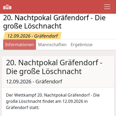
20. Nachtpokal Gräfendorf - Die
große Löschnacht
12.09.2026 - Gräfendorf
Informationen
Mannschaften
Ergebnisse
20. Nachtpokal Gräfendorf -
Die große Löschnacht
12.09.2026 - Gräfendorf
Der Wettkampf 20. Nachtpokal Gräfendorf - Die
große Löschnacht findet am 12.09.2026 in
Gräfendorf statt: