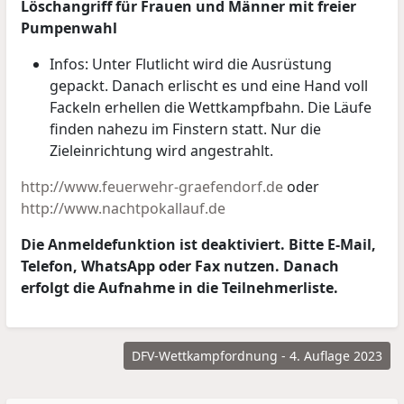
Löschangriff für Frauen und Männer mit freier
Pumpenwahl
Infos: Unter Flutlicht wird die Ausrüstung
gepackt. Danach erlischt es und eine Hand voll
Fackeln erhellen die Wettkampfbahn. Die Läufe
finden nahezu im Finstern statt. Nur die
Zieleinrichtung wird angestrahlt.
http://www.feuerwehr-graefendorf.de
oder
http://www.nachtpokallauf.de
Die Anmeldefunktion ist deaktiviert. Bitte E-Mail,
Telefon, WhatsApp oder Fax nutzen. Danach
erfolgt die Aufnahme in die Teilnehmerliste.
DFV-Wettkampfordnung - 4. Auflage 2023