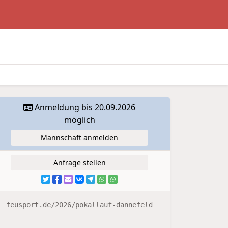
Anmeldung bis 20.09.2026
möglich
Mannschaft anmelden
Anfrage stellen
feusport.de/2026/pokallauf-dannefeld