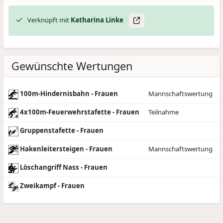
Verknüpft mit
Katharina
Linke
Gewünschte Wertungen
100m-Hindernisbahn - Frauen
Mannschaftswertung
4x100m-Feuerwehrstafette - Frauen
Teilnahme
Gruppenstafette - Frauen
Hakenleitersteigen - Frauen
Mannschaftswertung
Löschangriff Nass - Frauen
Zweikampf - Frauen