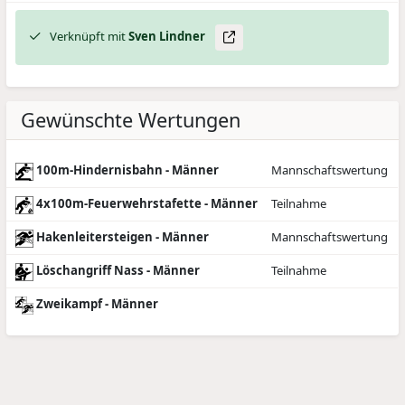
Verknüpft mit
Sven
Lindner
Gewünschte Wertungen
100m-Hindernisbahn - Männer
Mannschaftswertung
4x100m-Feuerwehrstafette - Männer
Teilnahme
Hakenleitersteigen - Männer
Mannschaftswertung
Löschangriff Nass - Männer
Teilnahme
Zweikampf - Männer