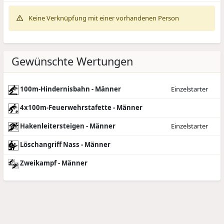
Keine Verknüpfung mit einer vorhandenen Person
Gewünschte Wertungen
100m-Hindernisbahn - Männer
Einzelstarter
4x100m-Feuerwehrstafette - Männer
Hakenleitersteigen - Männer
Einzelstarter
Löschangriff Nass - Männer
Zweikampf - Männer