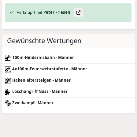
Verknüpft mit
Peter
Friesen
Gewünschte Wertungen
100m-Hindernisbahn - Männer
4x100m-Feuerwehrstafette - Männer
Hakenleitersteigen - Männer
Löschangriff Nass - Männer
Zweikampf - Männer