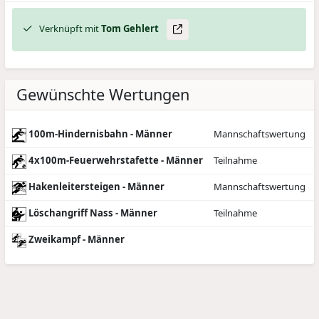
Verknüpft mit
Tom
Gehlert
Gewünschte Wertungen
100m-Hindernisbahn - Männer
Mannschaftswertung
4x100m-Feuerwehrstafette - Männer
Teilnahme
Hakenleitersteigen - Männer
Mannschaftswertung
Löschangriff Nass - Männer
Teilnahme
Zweikampf - Männer