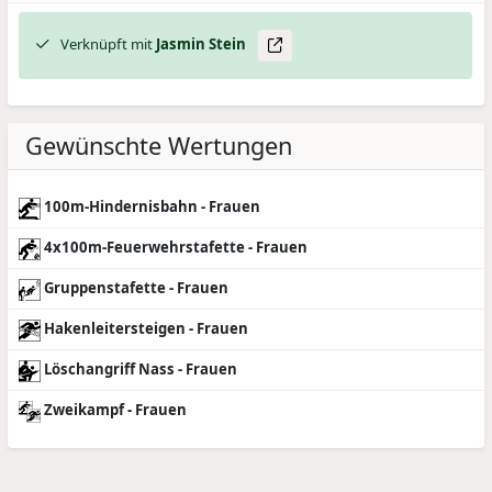
Verknüpft mit
Jasmin
Stein
Gewünschte Wertungen
100m-Hindernisbahn - Frauen
4x100m-Feuerwehrstafette - Frauen
Gruppenstafette - Frauen
Hakenleitersteigen - Frauen
Löschangriff Nass - Frauen
Zweikampf - Frauen