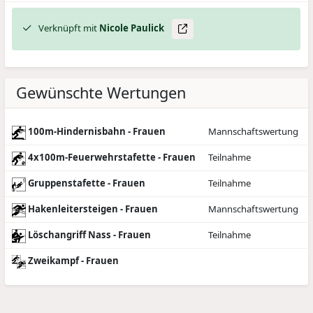
Verknüpft mit
Nicole
Paulick
Gewünschte Wertungen
100m-Hindernisbahn - Frauen
Mannschaftswertung
4x100m-Feuerwehrstafette - Frauen
Teilnahme
Gruppenstafette - Frauen
Teilnahme
Hakenleitersteigen - Frauen
Mannschaftswertung
Löschangriff Nass - Frauen
Teilnahme
Zweikampf - Frauen