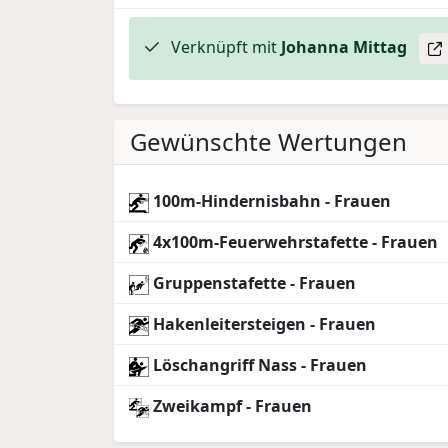
Verknüpft mit
Johanna
Mittag
Gewünschte Wertungen
100m-Hindernisbahn - Frauen
4x100m-Feuerwehrstafette - Frauen
Gruppenstafette - Frauen
Hakenleitersteigen - Frauen
Löschangriff Nass - Frauen
Zweikampf - Frauen