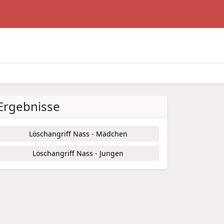
Ergebnisse
Löschangriff Nass - Mädchen
Löschangriff Nass - Jungen