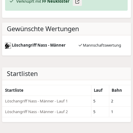
Verknüpft mit
FF Neukloster
Gewünschte Wertungen
Löschangriff Nass - Männer
Mannschaftswertung
Startlisten
Startliste
Lauf
Bahn
Löschangriff Nass - Männer - Lauf 1
5
2
Löschangriff Nass - Männer - Lauf 2
5
1