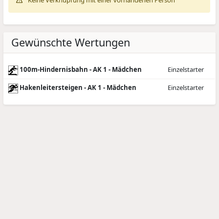
Keine Verknüpfung mit einer vorhandenen Person
Gewünschte Wertungen
100m-Hindernisbahn - AK 1 - Mädchen
Einzelstarter
Hakenleitersteigen - AK 1 - Mädchen
Einzelstarter