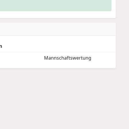
n
Mannschaftswertung