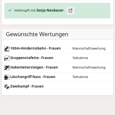
Verknüpft mit
Sonja
Neubauer
Gewünschte Wertungen
100m-Hindernisbahn - Frauen
Mannschaftswertung
Gruppenstafette - Frauen
Teilnahme
Hakenleitersteigen - Frauen
Mannschaftswertung
Löschangriff Nass - Frauen
Teilnahme
Zweikampf - Frauen