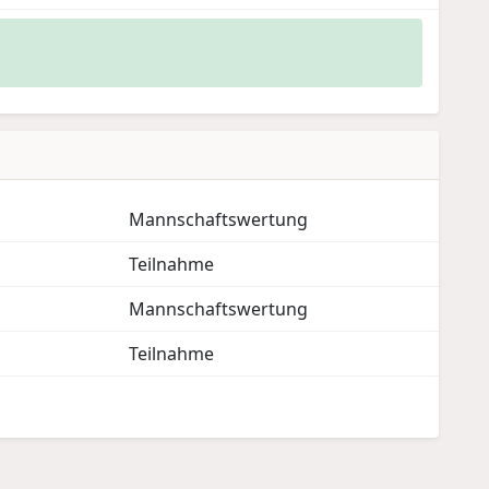
Mannschaftswertung
Teilnahme
Mannschaftswertung
Teilnahme