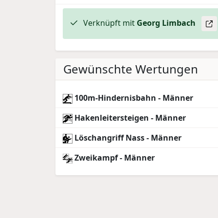
Verknüpft mit
Georg
Limbach
Gewünschte Wertungen
100m-Hindernisbahn - Männer
Hakenleitersteigen - Männer
Löschangriff Nass - Männer
Zweikampf - Männer