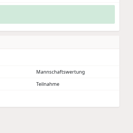
Mannschaftswertung
Teilnahme