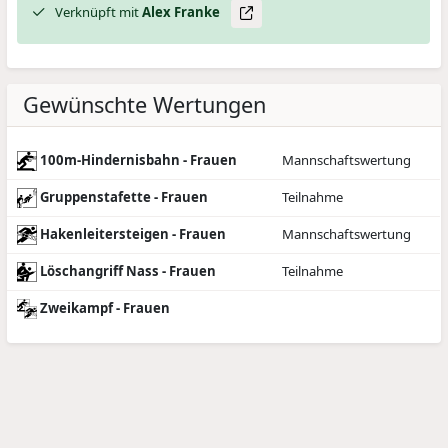
Verknüpft mit
Alex
Franke
Gewünschte Wertungen
100m-Hindernisbahn - Frauen
Mannschaftswertung
Gruppenstafette - Frauen
Teilnahme
Hakenleitersteigen - Frauen
Mannschaftswertung
Löschangriff Nass - Frauen
Teilnahme
Zweikampf - Frauen