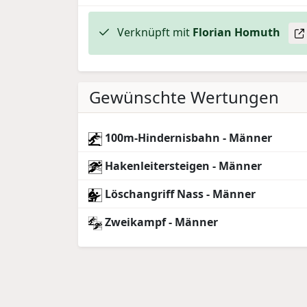
Verknüpft mit
Florian
Homuth
Gewünschte Wertungen
100m-Hindernisbahn - Männer
Hakenleitersteigen - Männer
Löschangriff Nass - Männer
Zweikampf - Männer