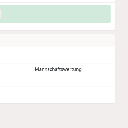
Mannschaftswertung