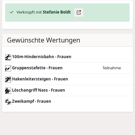
Verknüpft mit
Stefanie
Boldt
Gewünschte Wertungen
100m-Hindernisbahn - Frauen
Gruppenstafette - Frauen
Teilnahme
Hakenleitersteigen - Frauen
Löschangriff Nass - Frauen
Zweikampf - Frauen